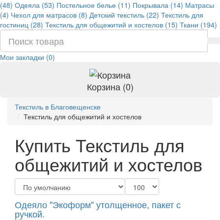
(48)
Одеяла (53)
Постельное белье (11)
Покрывала (14)
Матрасы
(4)
Чехол для матрасов (8)
Детский текстиль (22)
Текстиль для
гостиниц (28)
Текстиль для общежитий и хостелов (15)
Ткани (194)
Мои закладки (0)
Корзина (0)
Текстиль в Благовещенске
Текстиль для общежитий и хостелов
Купить Текстиль для
общежитий и хостелов
Одеяло "Экоформ" утолщенное, пакет с
ручкой.