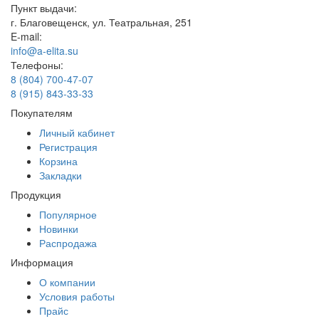
Пункт выдачи:
г. Благовещенск, ул. Театральная, 251
E-mail:
info@a-elita.su
Телефоны:
8 (804) 700-47-07
8 (915) 843-33-33
Покупателям
Личный кабинет
Регистрация
Корзина
Закладки
Продукция
Популярное
Новинки
Распродажа
Информация
О компании
Условия работы
Прайс