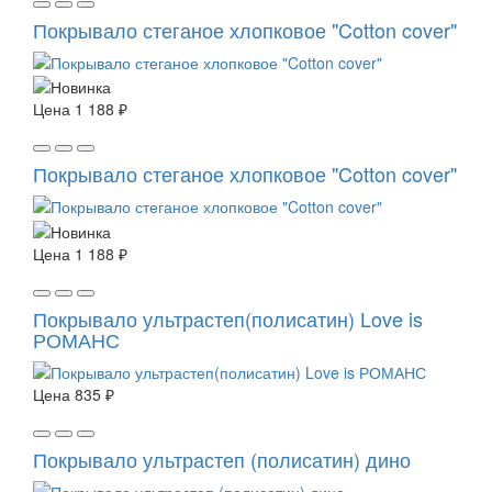
Покрывало стеганое хлопковое "Cotton cover"
Цена
1 188 ₽
Покрывало стеганое хлопковое "Cotton cover"
Цена
1 188 ₽
Покрывало ультрастеп(полисатин) Love is
РОМАНС
Цена
835 ₽
Покрывало ультрастеп (полисатин) дино