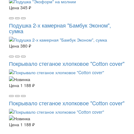
Цена
345 ₽
Подушка 2-х камерная "Бамбук Эконом",
сумка
Цена
380 ₽
Покрывало стеганое хлопковое "Cotton cover"
Цена
1 188 ₽
Покрывало стеганое хлопковое "Cotton cover"
Цена
1 188 ₽