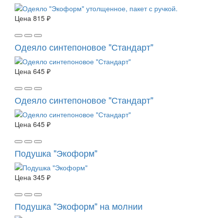
Цена
815 ₽
Одеяло синтепоновое "Стандарт"
Цена
645 ₽
Одеяло синтепоновое "Стандарт"
Цена
645 ₽
Подушка "Экоформ"
Цена
345 ₽
Подушка "Экоформ" на молнии